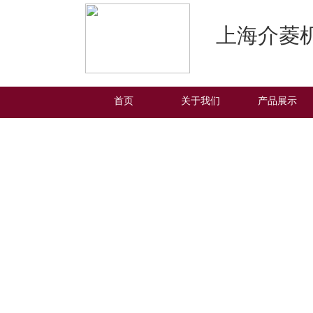
上海介菱
首页
关于我们
产品展示