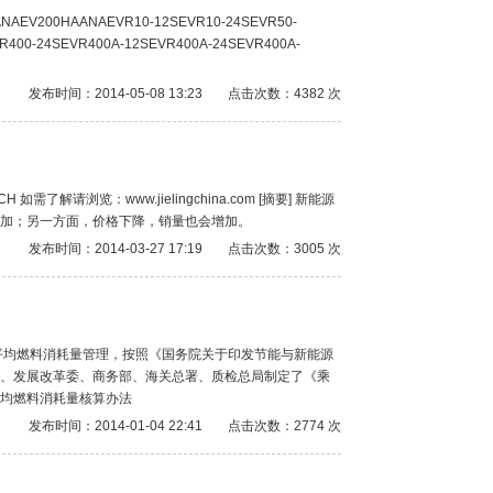
HAANAEVR10-12SEVR10-24SEVR50-
R400-24SEVR400A-12SEVR400A-24SEVR400A-
发布时间：2014-05-08 13:23
点击次数：4382 次
需了解请浏览：www.jielingchina.com [摘要] 新能源
加；另一方面，价格下降，销量也会增加。
发布时间：2014-03-27 17:19
点击次数：3005 次
企业平均燃料消耗量管理，按照《国务院关于印发节能与新能源
信息化部、发展改革委、商务部、海关总署、质检总局制定了《乘
均燃料消耗量核算办法
发布时间：2014-01-04 22:41
点击次数：2774 次