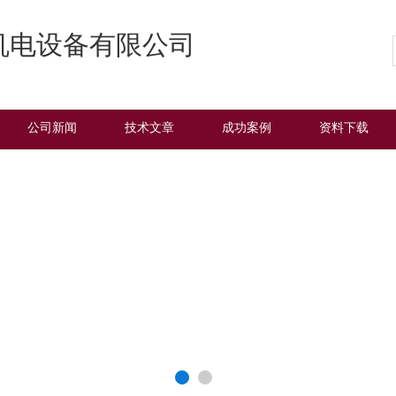
机电设备有限公司
公司新闻
技术文章
成功案例
资料下载