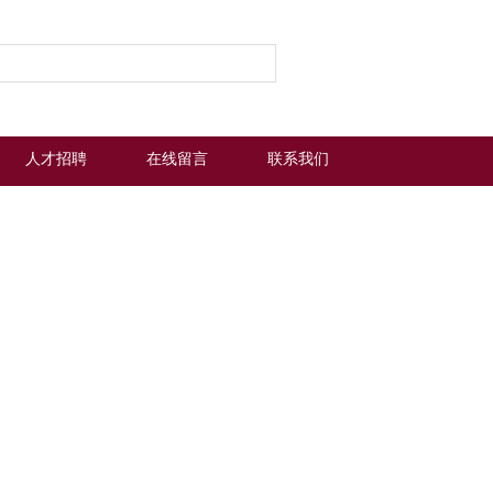
人才招聘
在线留言
联系我们