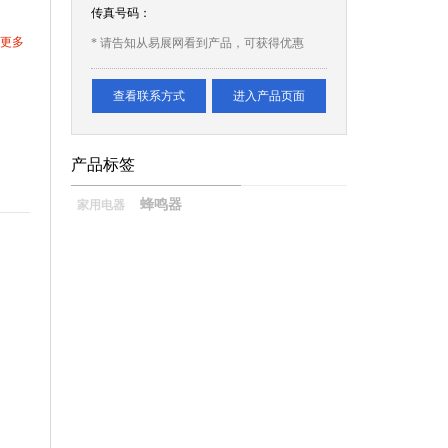
传真号码：
更多
* 请告知从易展网看到产品，可获得优惠
查看联系方式
进入产品页面
产品标签
蜂鸣器
家用电器