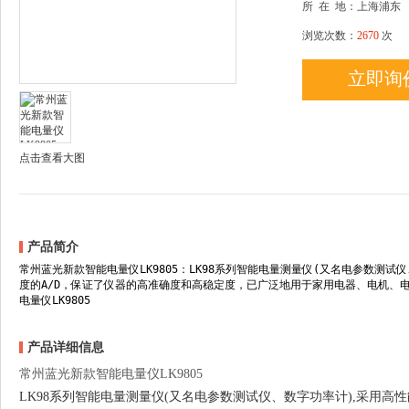
所
在
地：上海浦东
浏览次数：
2670
次
立即询
点击查看大图
产品简介
常州蓝光新款智能电量仪LK9805：LK98系列智能电量测量仪(又名电参数测试
度的A/D，保证了仪器的高准确度和高稳定度，已广泛地用于家用电器、电机、
电量仪LK9805
产品详细信息
常州蓝光新款智能电量仪LK9805
LK98系列智能电量测量仪(又名电参数测试仪、数字功率计),采用高