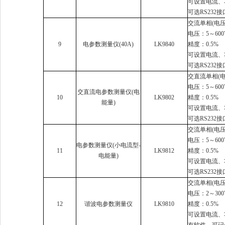
可设置电流、
可选RS23
交流单相(电压
电压：5～600
9
电参数测量仪(40A)
LK9840
精度：0.5%
可设置电流、
可选RS23
交直流单相(电
电压：5～600
交直流电参数测量仪(电
10
LK9802
精度：0.5%
能量)
可设置电流、
可选RS23
交流单相(电压
电压：5～600V
电参数测量仪(小电流型-
11
LK9812
精度：0.5%
电能量)
可设置电流、
可选RS23
交流单相(电压
电压：2～300
12
谐波电参数测量仪
LK9810
精度：0.5%
可设置电流、
有软件，可记