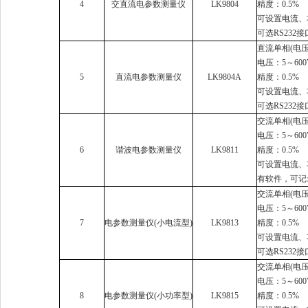
4
交直流电参数测量仪
LK9804
精度：0.5%
可设置电流、
可选RS23
直流单相(电压
电压：5～600
5
直流电参数测量仪
LK9804A
精度：0.5%
可设置电流、
可选RS23
交流单相(电压
电压：5～600
6
谐波电参数测量仪
LK9811
精度：0.5%
可设置电流、
有软件，可记
交流单相(电压
电压：5～600
7
电参数测量仪(小电流型)
LK9813
精度：0.5%
可设置电流、
可选RS23
交流单相(电压
电压：5～600
8
电参数测量仪(小功率型)
LK9815
精度：0.5%