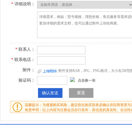
*
详细说明：
*
联系人：
*
联系电话：
附件：
附件支持RAR，JPG，PNG格式，大小在2M范
验证码：
点击换一张
温馨提示：为规避购买风险，建议您在购买前务必确认供应商资质与
免责申明：以上内容为注册会员自行发布，若信息的真实性、合法性