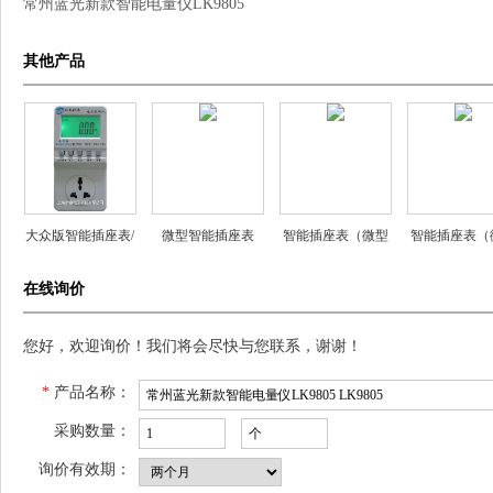
常州蓝光新款智能电量仪LK9805
其他产品
大众版智能插座表/
微型智能插座表
智能插座表（微型
智能插座表（
北电
（微型电力监测
电力监测仪）
电力监测仪
在线询价
仪）
您好，欢迎询价！我们将会尽快与您联系，谢谢！
*
产品名称：
采购数量：
询价有效期：