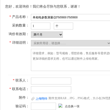
您好，欢迎询价！我们将会尽快与您联系，谢谢！
*
产品名称：
采购数量：
询价有效期：
*
详细说明：
*
联系人：
*
联系电话：
附件：
附件支持RAR，JPG，PNG格式，大小在2M范
验证码：
点击换一张