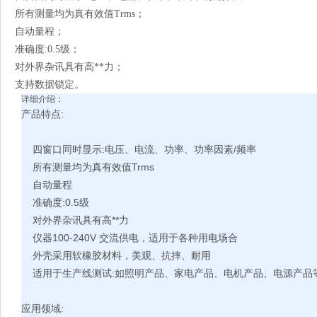
所有测量均为真有效值Trms；
自动量程；
准确度:0.5级；
对外界杂讯具有高**力；
支持数据锁定。
详细介绍：
产品特点:
四窗口同时显示:电压、电流、功率、功率因素/频率
所有测量均为真有效值Trms
自动量程
准确度:0.5级
对外界杂讯具有高**力
仪器100-240V 交流供电，适用于各种用电场合
外壳采用软橡胶材料，美观、抗摔、耐用
适用于生产线测试:如照明产品、家电产品、电机产品、电源产品等
应用领域: