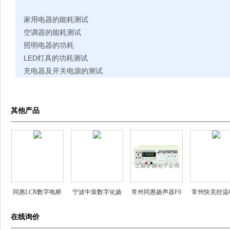
家用电器的能耗测试
空调器的能耗测试
照明电器的功耗
LED灯具的功耗测试
充电器及开关电源的测试
其他产品
同惠LCR数字电桥
宁波中策数字化扬
常州同惠扬声器F0
常州快克控温
声器阻抗测试仪
高速测试仪
台
在线询价